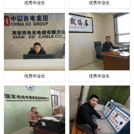
优秀毕业生
优秀毕业生
优秀毕业生
优秀毕业生