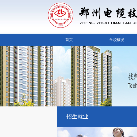
首页
学校概况
招生就业