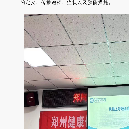
的定义、传播途径、症状以及预防措施。