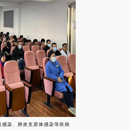
道感染、肺炎支原体感染等疾病