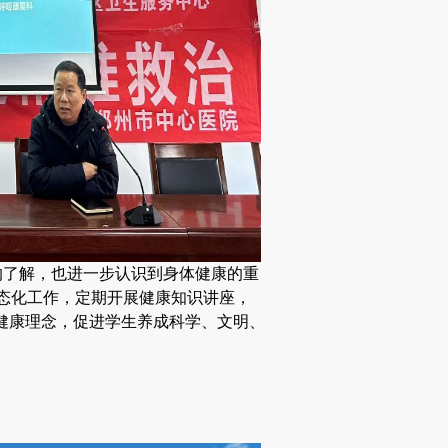
了解，也进一步认识到身体健康的重
态化工作，定期开展健康知识讲座，
的健康理念，促进学生养成科学、文明、