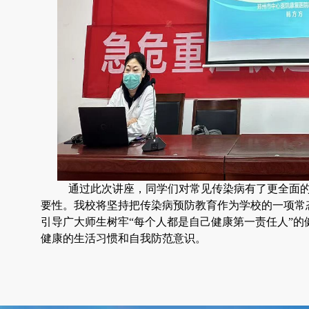
通过此次讲座，同学们对常见传染病有了更全面的
要性。我校将坚持把传染病预防教育作为学校的一项常
引导广大师生树牢“每个人都是自己健康第一责任人”
健康的生活习惯和自我防范意识。